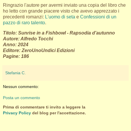
Ringrazio l'autore per avermi inviato una copia del libro che
ho letto con grande piacere visto che avevo apprezzato i
precedenti romanzi:
L'uomo di seta
e
Confessioni di un
pazzo di raro talento
.
Titolo: Sunrise in a Fishbowl - Rapsodia d'autunno
Autore: Alfredo Tocchi
Anno: 2024
Editore: ZeroUnoUndici Edizioni
Pagine: 186
Stefania C.
Nessun commento:
Posta un commento
Prima di commentare ti invito a leggere la
Privacy Policy
del blog per l'accettazione.