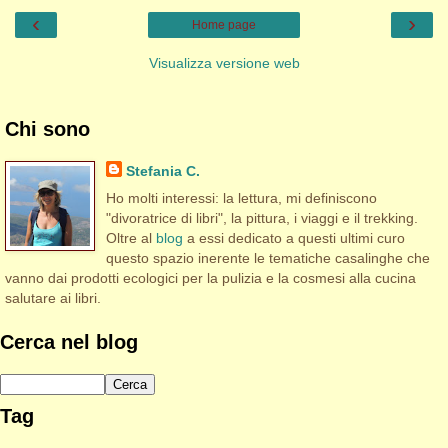
‹
›
Home page
Visualizza versione web
Chi sono
Stefania C.
Ho molti interessi: la lettura, mi definiscono
"divoratrice di libri", la pittura, i viaggi e il trekking.
Oltre al
blog
a essi dedicato a questi ultimi curo
questo spazio inerente le tematiche casalinghe che
vanno dai prodotti ecologici per la pulizia e la cosmesi alla cucina
salutare ai libri.
Cerca nel blog
Tag