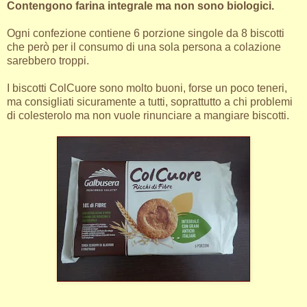
Contengono farina integrale ma non sono biologici.
Ogni confezione contiene 6 porzione singole da 8 biscotti
che però per il consumo di una sola persona a colazione
sarebbero troppi.
I biscotti ColCuore sono molto buoni, forse un poco teneri,
ma consigliati sicuramente a tutti, soprattutto a chi problemi
di colesterolo ma non vuole rinunciare a mangiare biscotti.