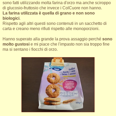
sono fatti utilizzando molta farina d'orzo ma anche sciroppo
di glucosio-fruttosio che invece i ColCuore non hanno.
La farina utilizzata è quella di grano e non sono
biologici
.
Rispetto agli altri questi sono contenuti in un sacchetto di
carta e creano meno rifiuti rispetto alle monoporzioni.
Hanno superato alla grande la prova assaggio perché
sono
molto gustosi
e mi piace che l'impasto non sia troppo fine
ma si sentano i fiocchi di orzo.