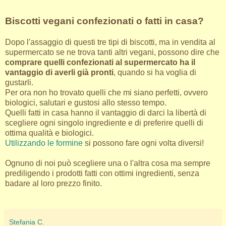
Biscotti vegani confezionati o fatti in casa?
Dopo l'assaggio di questi tre tipi di biscotti, ma in vendita al
supermercato se ne trova tanti altri vegani, possono dire che
comprare quelli confezionati al supermercato ha il
vantaggio di averli già pronti
, quando si ha voglia di
gustarli.
Per ora non ho trovato quelli che mi siano perfetti, ovvero
biologici, salutari e gustosi allo stesso tempo.
Quelli fatti in casa hanno il vantaggio di darci la libertà di
scegliere ogni singolo ingrediente e di preferire quelli di
ottima qualità e biologici.
Utilizzando le formine
si possono fare ogni volta diversi!
Ognuno di noi può scegliere una o l'altra cosa ma sempre
prediligendo i prodotti fatti con ottimi ingredienti, senza
badare al loro prezzo finito.
Stefania C.