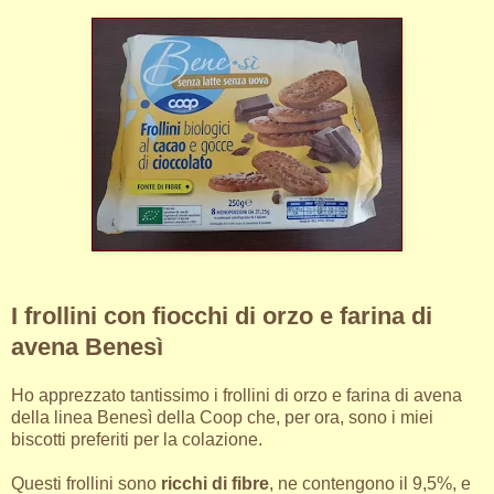
I frollini con fiocchi di orzo e farina di
avena Benesì
Ho apprezzato tantissimo i frollini di orzo e farina di avena
della linea Benesì della Coop che, per ora, sono i miei
biscotti preferiti per la colazione.
Questi frollini sono
ricchi di fibre
, ne contengono il 9,5%, e