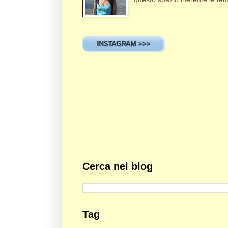
INSTAGRAM >>>
Cerca nel blog
Tag