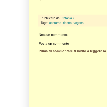
Pubblicato da
Stefania C.
Tags:
contorno
,
ricetta
,
vegana
Nessun commento:
Posta un commento
Prima di commentare ti invito a leggere la