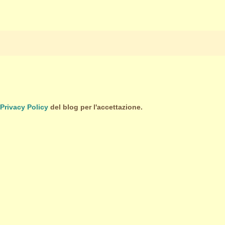
Privacy Policy
del blog per l'accettazione.