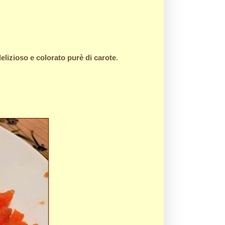
elizioso e colorato purè di carote
.