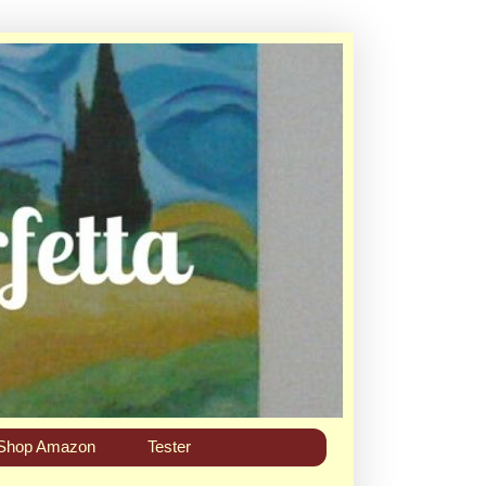
Shop Amazon
Tester