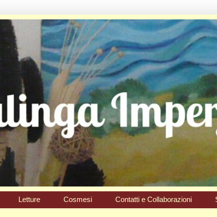
Letture
Cosmesi
Contatti e Collaborazioni