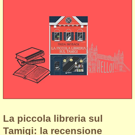
La piccola libreria sul
Tamigi: la recensione