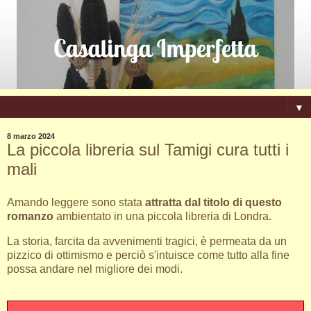
▼
8 marzo 2024
La piccola libreria sul Tamigi cura tutti i
mali
Amando leggere sono stata
attratta dal titolo di questo
romanzo
ambientato in una piccola libreria di Londra.
La storia, farcita da avvenimenti tragici, è permeata da un
pizzico di ottimismo e perciò s'intuisce come tutto alla fine
possa andare nel migliore dei modi.