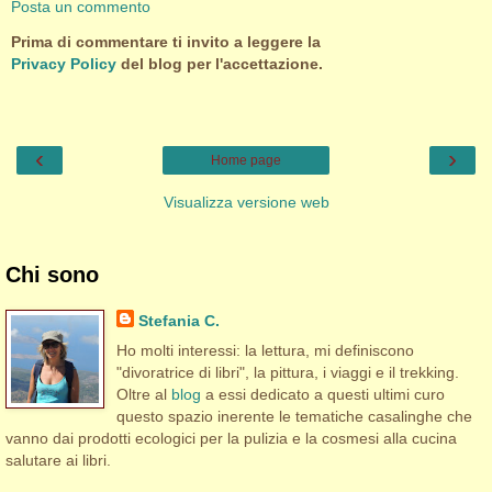
Posta un commento
Prima di commentare ti invito a leggere la
Privacy Policy
del blog per l'accettazione.
‹
›
Home page
Visualizza versione web
Chi sono
Stefania C.
Ho molti interessi: la lettura, mi definiscono
"divoratrice di libri", la pittura, i viaggi e il trekking.
Oltre al
blog
a essi dedicato a questi ultimi curo
questo spazio inerente le tematiche casalinghe che
vanno dai prodotti ecologici per la pulizia e la cosmesi alla cucina
salutare ai libri.