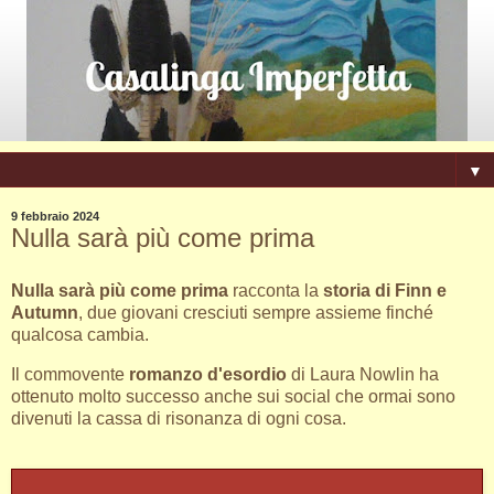
▼
9 febbraio 2024
Nulla sarà più come prima
Nulla sarà più come prima
racconta la
storia di Finn e
Autumn
, due giovani cresciuti sempre assieme finché
qualcosa cambia.
Il commovente
romanzo d'esordio
di Laura Nowlin ha
ottenuto molto successo anche sui social che ormai sono
divenuti la cassa di risonanza di ogni cosa.