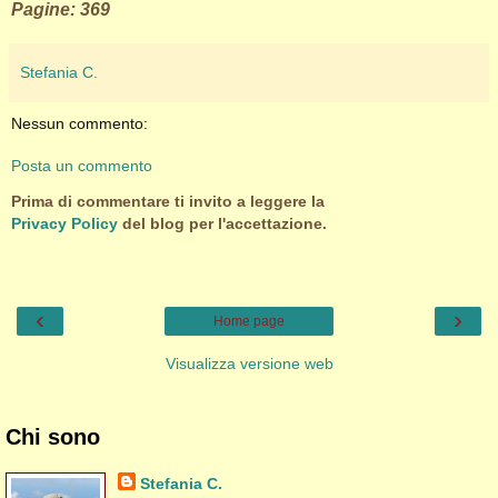
Pagine: 369
Stefania C.
Nessun commento:
Posta un commento
Prima di commentare ti invito a leggere la
Privacy Policy
del blog per l'accettazione.
‹
›
Home page
Visualizza versione web
Chi sono
Stefania C.