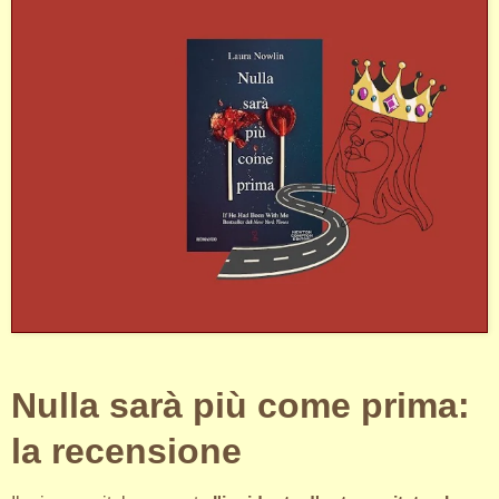
Nulla sarà più come prima:
la recensione