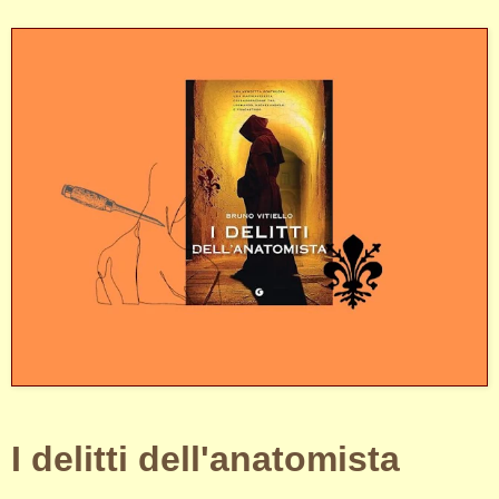
I delitti dell'anatomista