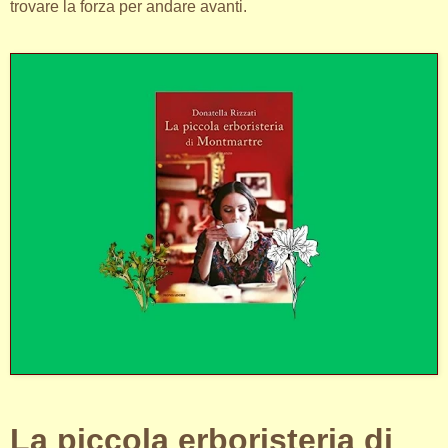
trovare la forza per andare avanti.
La piccola erboristeria di