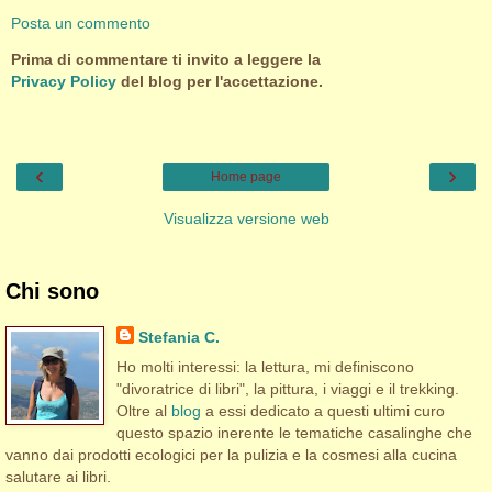
Posta un commento
Prima di commentare ti invito a leggere la
Privacy Policy
del blog per l'accettazione.
‹
›
Home page
Visualizza versione web
Chi sono
Stefania C.
Ho molti interessi: la lettura, mi definiscono
"divoratrice di libri", la pittura, i viaggi e il trekking.
Oltre al
blog
a essi dedicato a questi ultimi curo
questo spazio inerente le tematiche casalinghe che
vanno dai prodotti ecologici per la pulizia e la cosmesi alla cucina
salutare ai libri.