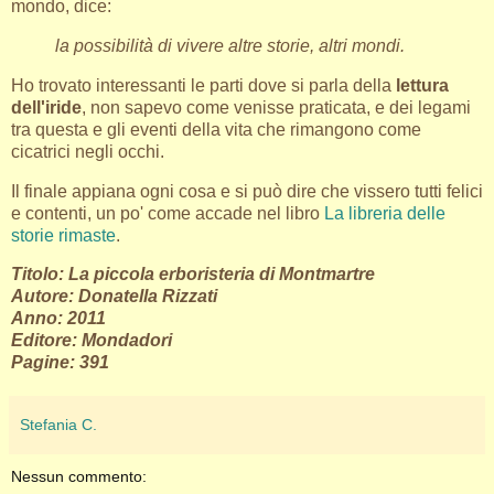
mondo, dice:
la possibilità di vivere altre storie, altri mondi.
Ho trovato interessanti le parti dove si parla della
lettura
dell'iride
, non sapevo come venisse praticata, e dei legami
tra questa e gli eventi della vita che rimangono come
cicatrici negli occhi.
Il finale appiana ogni cosa e si può dire che vissero tutti felici
e contenti, un po' come accade nel libro
La libreria delle
storie rimaste
.
Titolo: La piccola erboristeria di Montmartre
Autore: Donatella Rizzati
Anno: 2011
Editore: Mondadori
Pagine: 391
Stefania C.
Nessun commento: