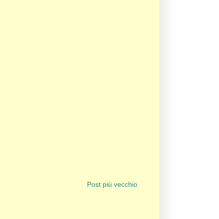
Post più vecchio