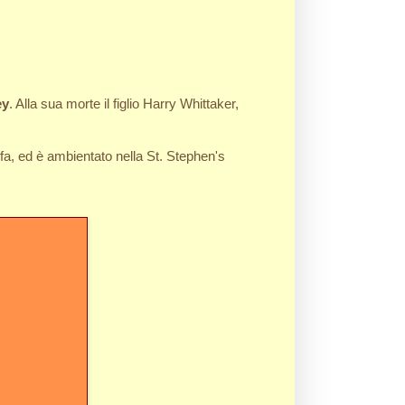
ey
. Alla sua morte il figlio Harry Whittaker,
fa, ed è ambientato nella St. Stephen's