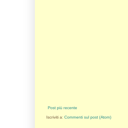
Post più recente
Iscriviti a:
Commenti sul post (Atom)