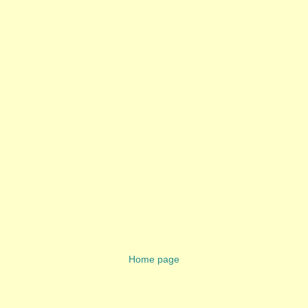
Home page