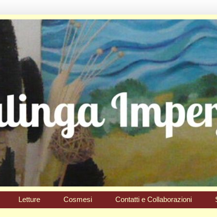
Letture
Cosmesi
Contatti e Collaborazioni