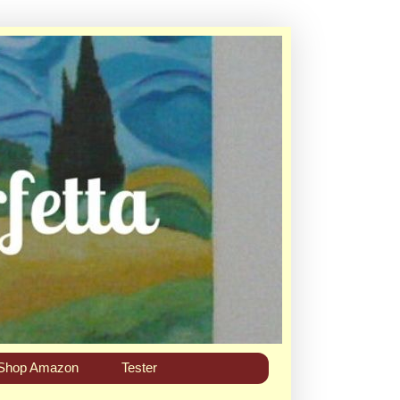
Shop Amazon
Tester