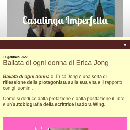
▼
14 gennaio 2022
Ballata di ogni donna di Erica Jong
Ballata di ogni donna
di Erica Jong è una sorta di
riflessione della protagonista sulla sua vita
e il rapporto
con gli uomini.
Come si deduce dalla prefazione e dalla postfazione il libro
è un'
autobiografia della scrittrice Isadora Wing.