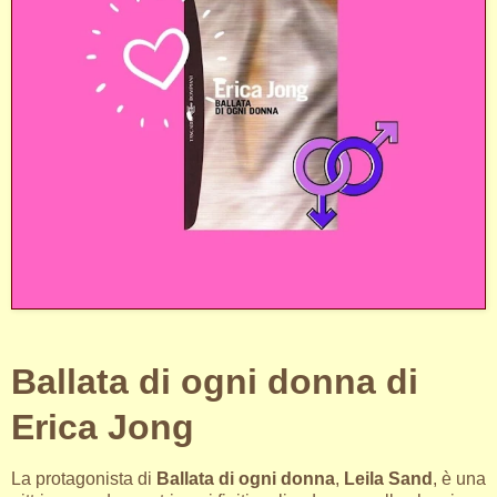
Ballata di ogni donna di
Erica Jong
La protagonista di
Ballata di ogni donna
,
Leila Sand
, è una