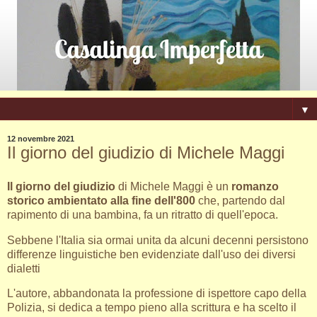
▼
12 novembre 2021
Il giorno del giudizio di Michele Maggi
Il giorno del giudizio
di Michele Maggi è un
romanzo
storico ambientato alla fine dell'800
che, partendo dal
rapimento di una bambina, fa un ritratto di quell'epoca.
Sebbene l'Italia sia ormai unita da alcuni decenni persistono
differenze linguistiche ben evidenziate dall'uso dei diversi
dialetti
L'autore, abbandonata la professione di ispettore capo della
Polizia, si dedica a tempo pieno alla scrittura e ha scelto il