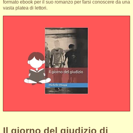
formato ebook per il suo romanzo per farsi conoscere da una
vasta platea di lettori.
Il giorno del giudizio di