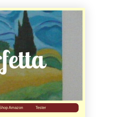
Shop Amazon
Tester