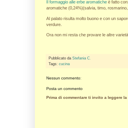
Il formaggio alle erbe aromatiche
è fatto con
aromatiche (0,24%)(salvia, timo, rosmarino, o
Al palato risulta molto buono e con un sapo
verdure.
Ora non mi resta che provare le altre varietà
Pubblicato da
Stefania C.
Tags:
cucina
Nessun commento:
Posta un commento
Prima di commentare ti invito a leggere la