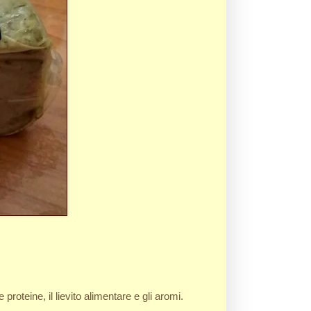
proteine, il lievito alimentare e gli aromi.