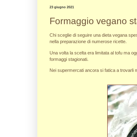
23 giugno 2021
Formaggio vegano sta
Chi sceglie di seguire una dieta vegana spes
nella preparazione di numerose ricette.
Una volta la scelta era limitata al tofu ma o
formaggi stagionati.
Nei supermercati ancora si fatica a trovarli