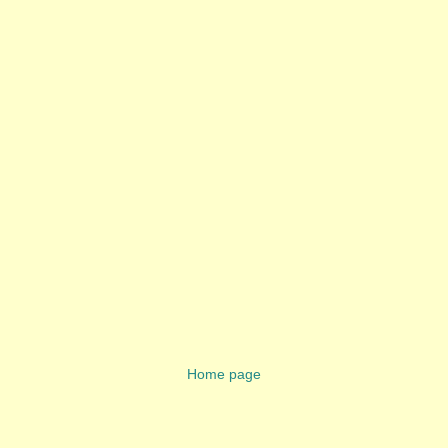
Home page