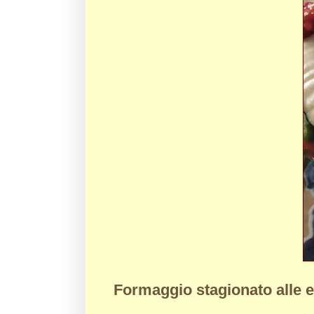
Formaggio stagionato alle 