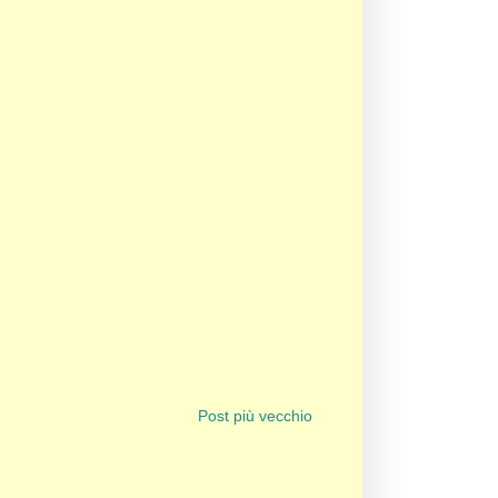
Post più vecchio