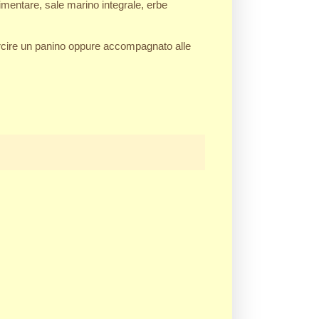
alimentare, sale marino integrale, erbe
arcire un panino oppure accompagnato alle