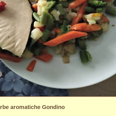
erbe aromatiche Gondino