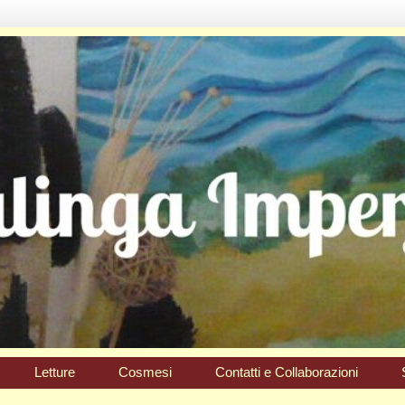
Letture
Cosmesi
Contatti e Collaborazioni