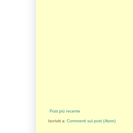
Post più recente
Iscriviti a:
Commenti sul post (Atom)