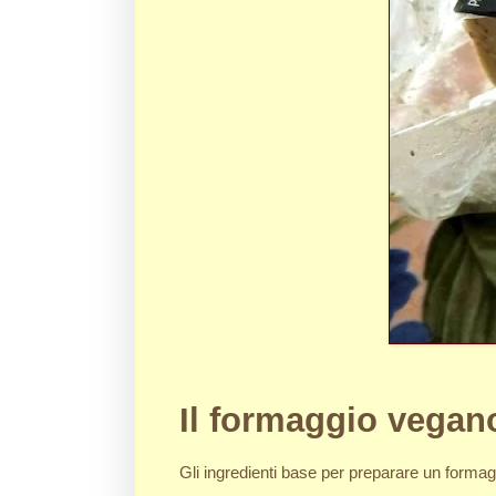
Il formaggio vegan
Gli ingredienti base per preparare un formaggi