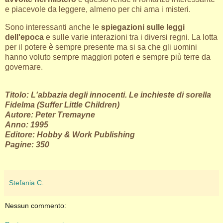
e piacevole da leggere, almeno per chi ama i misteri.
Sono interessanti anche le
spiegazioni sulle leggi
dell'epoca
e sulle varie interazioni tra i diversi regni. La lotta
per il potere è sempre presente ma si sa che gli uomini
hanno voluto sempre maggiori poteri e sempre più terre da
governare.
Titolo: L'abbazia degli innocenti. Le inchieste di sorella
Fidelma (Suffer Little Children)
Autore: Peter Tremayne
Anno: 1995
Editore: Hobby & Work Publishing
Pagine: 350
Stefania C.
Nessun commento: