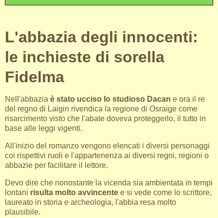
L'abbazia degli innocenti:
le inchieste di sorella
Fidelma
Nell'abbazia
è stato ucciso lo studioso Dacan
e ora il re
del regno di Laigin rivendica la regione di Osraige come
risarcimento visto che l'abate doveva proteggerlo, il tutto in
base alle leggi vigenti.
All'inizio del romanzo vengono elencati i diversi personaggi
coi rispettivi ruoli e l'appartenenza ai diversi regni, regioni o
abbazie per facilitare il lettore.
Devo dire che nonostante la vicenda sia ambientata in tempi
lontani
risulta molto avvincente
e si vede come lo scrittore,
laureato in storia e archeologia, l'abbia resa molto
plausibile.