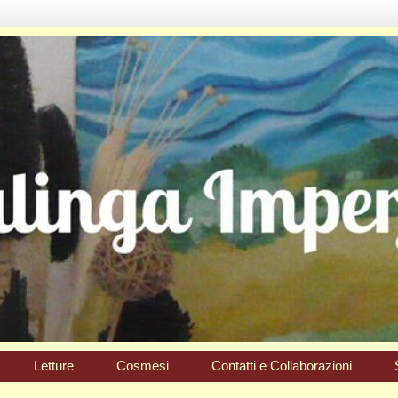
Letture
Cosmesi
Contatti e Collaborazioni