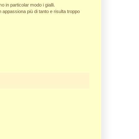
 in particolar modo i gialli.
 appassiona più di tanto e risulta troppo