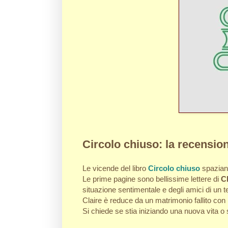
Circolo chiuso: la recensio
Le vicende del libro
Circolo chiuso
spazian
Le prime pagine sono bellissime lettere di
C
situazione sentimentale e degli amici di un 
Claire è reduce da un matrimonio fallito con
Si chiede se stia iniziando una nuova vita 