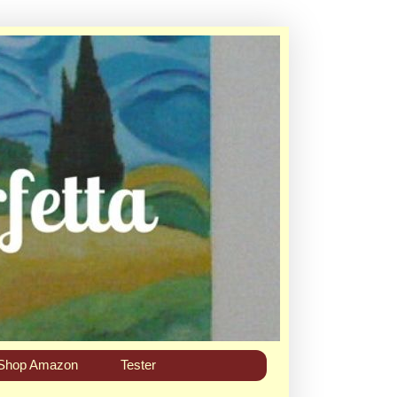
Shop Amazon
Tester