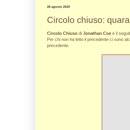
26 agosto 2020
Circolo chiuso: quaran
Circolo Chiuso
di
Jonathan Coe
è il segui
Per chi non ha letto il precedente ci sono al
precedente.