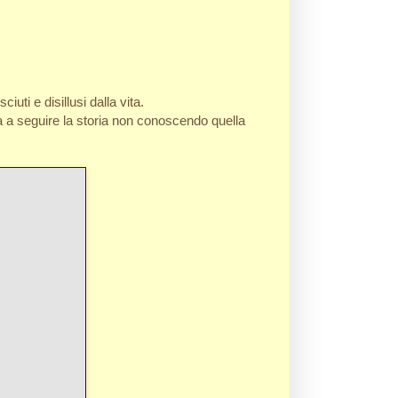
iuti e disillusi dalla vita.
ca a seguire la storia non conoscendo quella