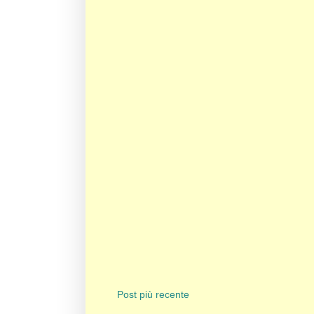
Post più recente