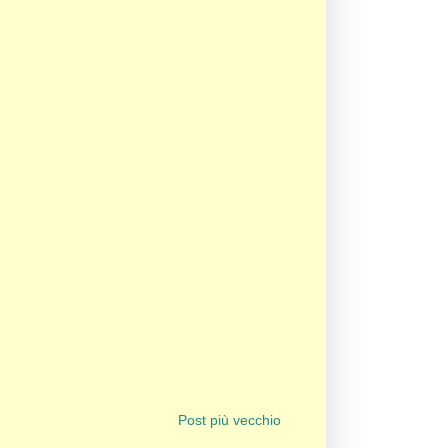
Post più vecchio