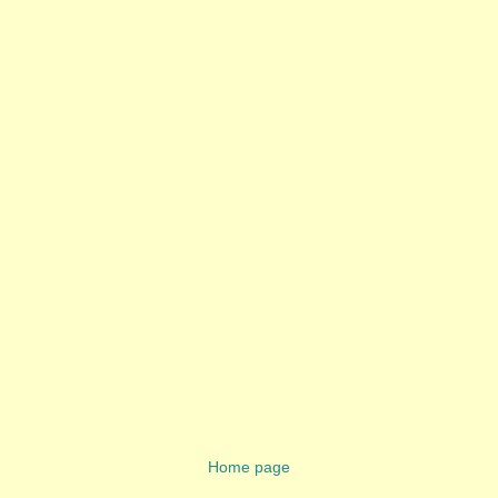
Home page