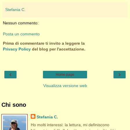
Stefania C.
Nessun commento:
Posta un commento
Prima di commentare ti invito a leggere la
Privacy Policy
del blog per l'accettazione.
‹
›
Home page
Visualizza versione web
Chi sono
Stefania C.
Ho molti interessi: la lettura, mi definiscono