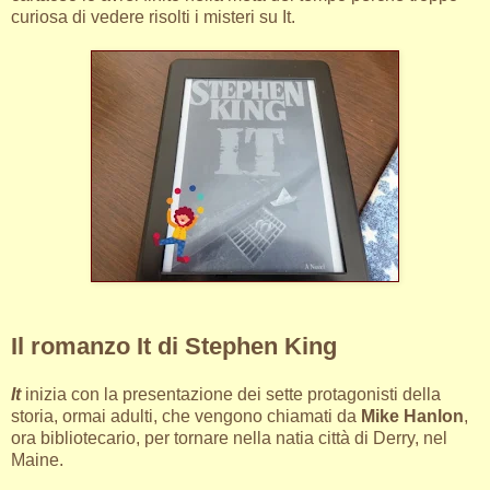
curiosa di vedere risolti i misteri su It.
Il romanzo It di Stephen King
It
inizia con la presentazione dei sette protagonisti della
storia, ormai adulti, che vengono chiamati da
Mike Hanlon
,
ora bibliotecario, per tornare nella natia città di Derry, nel
Maine.