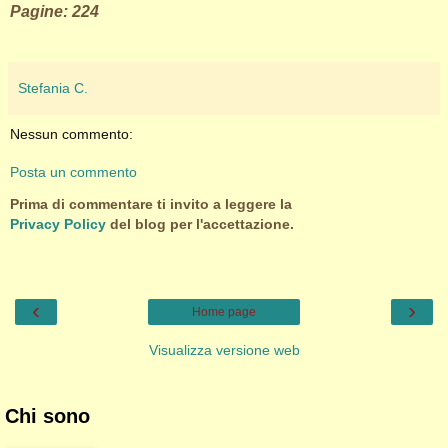
Pagine: 224
Stefania C.
Nessun commento:
Posta un commento
Prima di commentare ti invito a leggere la
Privacy Policy
del blog per l'accettazione.
‹
›
Home page
Visualizza versione web
Chi sono