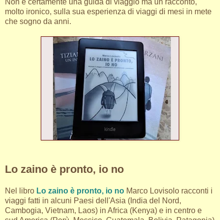
Non è certamente una guida di viaggio ma un racconto,
molto ironico, sulla sua esperienza di viaggi di mesi in mete
che sogno da anni.
Lo zaino è pronto, io no
Nel libro
Lo zaino è pronto, io no
Marco Lovisolo racconti i
viaggi fatti in alcuni Paesi dell'Asia (India del Nord,
Cambogia, Vietnam, Laos) in Africa (Kenya) e in centro e