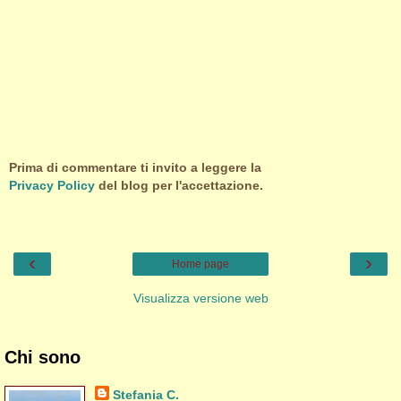
Prima di commentare ti invito a leggere la
Privacy Policy
del blog per l'accettazione.
‹
›
Home page
Visualizza versione web
Chi sono
Stefania C.