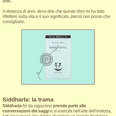
lette.
A distanza di anni, devo dire che questo libro mi ha fatto
riflettere sulla vita e il suo significato, perciò non posso che
consigliarlo.
Siddharta: la trama
Siddharta
fin da ragazzino
prende parte alle
conversazioni dei saggi
e si esercita nell'arte dell'oratoria,