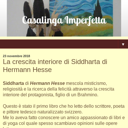
▼
23 novembre 2018
La crescita interiore di Siddharta di
Hermann Hesse
Siddharta
di
Hermann Hesse
mescola misticismo,
religiosità e la ricerca della felicità attraverso la crescita
interiore del protagonista, figlio di un Brahmino.
Questo è stato il primo libro che ho letto dello scrittore, poeta
e pittore tedesco naturalizzato svizzero.
Me lo aveva fatto conoscere un amico appassionato di libri e
di yoga col quale spesso scambiavo opinioni sulle opere