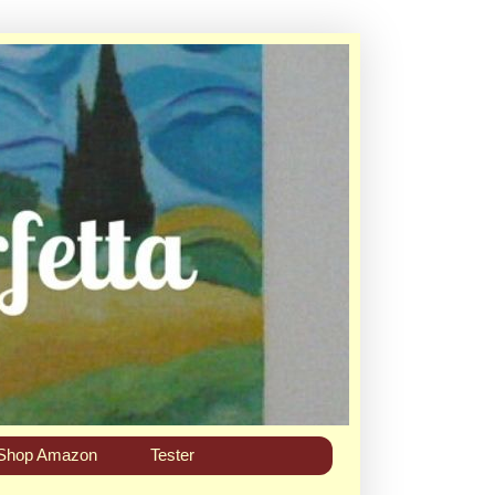
Shop Amazon
Tester