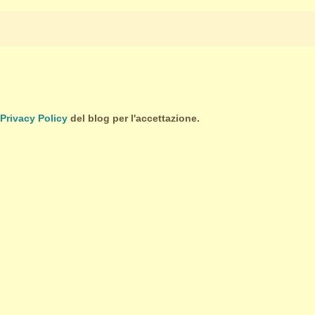
Privacy Policy
del blog per l'accettazione.