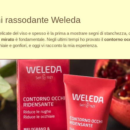
i rassodante Weleda
delicate del viso e spesso è la prima a mostrare segni di stanchezza,
 mirato
è fondamentale. Negli ultimi tempi ho provato il
contorno oc
iaie e gonfiori, e oggi vi racconto la mia esperienza.