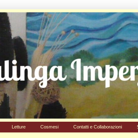
Letture
Cosmesi
Contatti e Collaborazioni