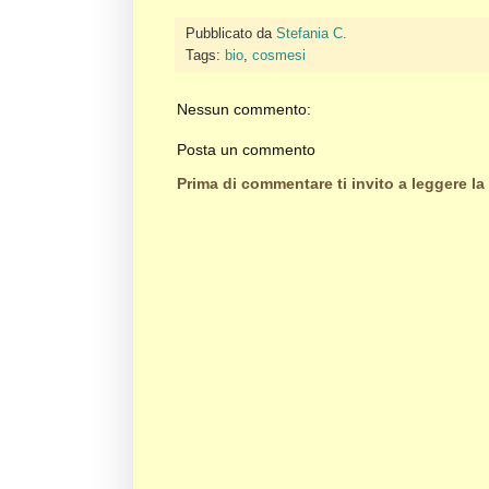
Pubblicato da
Stefania C.
Tags:
bio
,
cosmesi
Nessun commento:
Posta un commento
Prima di commentare ti invito a leggere la