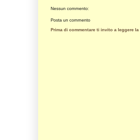
Nessun commento:
Posta un commento
Prima di commentare ti invito a leggere la