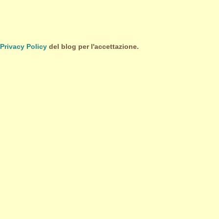
Privacy Policy
del blog per l'accettazione.