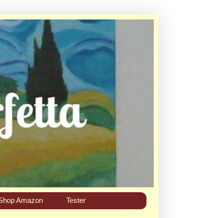
Shop Amazon
Tester