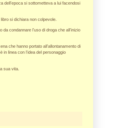
za dell'epoca si sottometteva a lui facendosi
libro si dichiara non colpevole.
da condannare l'uso di droga che all'inizio
scena che hanno portato all'allontanamento di
 in linea con l'idea del personaggio
a sua vita.