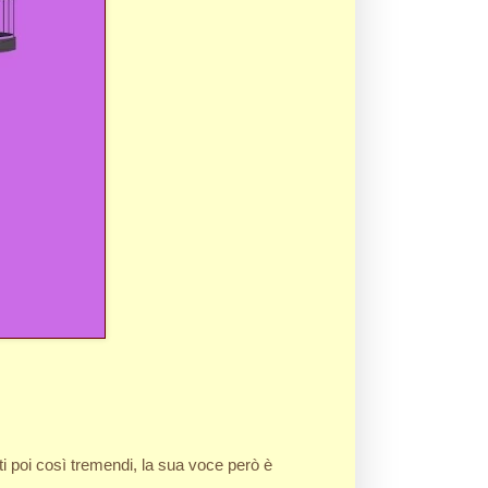
ti poi così tremendi, la sua voce però è