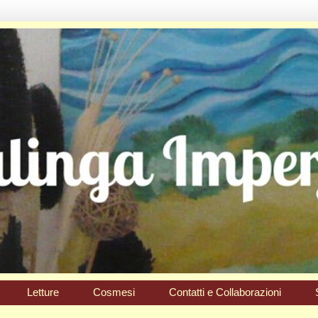
Letture
Cosmesi
Contatti e Collaborazioni