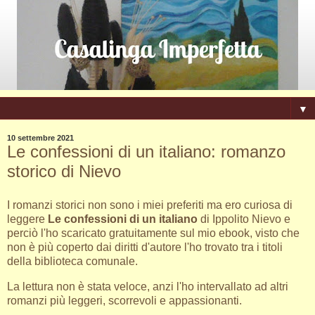
▼
10 settembre 2021
Le confessioni di un italiano: romanzo
storico di Nievo
I romanzi storici non sono i miei preferiti ma ero curiosa di
leggere
Le confessioni di un italiano
di Ippolito Nievo e
perciò l'ho scaricato gratuitamente sul mio ebook, visto che
non è più coperto dai diritti d'autore l'ho trovato tra i titoli
della biblioteca comunale.
La lettura non è stata veloce, anzi l'ho intervallato ad altri
romanzi più leggeri, scorrevoli e appassionanti.