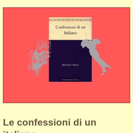
Le confessioni di un