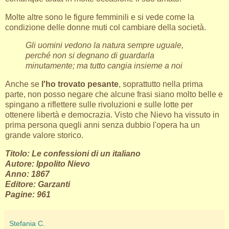
Molte altre sono le figure femminili e si vede come la
condizione delle donne muti col cambiare della società.
Gli uomini vedono la natura sempre uguale,
perché non si degnano di guardarla
minutamente; ma tutto cangia insieme a noi
Anche se
l'ho trovato pesante
, soprattutto nella prima
parte, non posso negare che alcune frasi siano molto belle e
spingano a riflettere sulle rivoluzioni e sulle lotte per
ottenere libertà e democrazia. Visto che Nievo ha vissuto in
prima persona quegli anni senza dubbio l'opera ha un
grande valore storico.
Titolo: Le confessioni di un italiano
Autore: Ippolito Nievo
Anno: 1867
Editore: Garzanti
Pagine: 961
Stefania C.