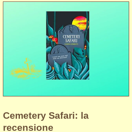
Cemetery Safari: la
recensione