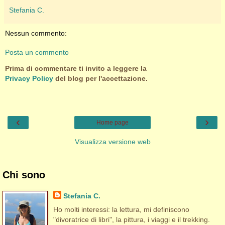
Stefania C.
Nessun commento:
Posta un commento
Prima di commentare ti invito a leggere la
Privacy Policy
del blog per l'accettazione.
‹
›
Home page
Visualizza versione web
Chi sono
Stefania C.
Ho molti interessi: la lettura, mi definiscono
"divoratrice di libri", la pittura, i viaggi e il trekking.