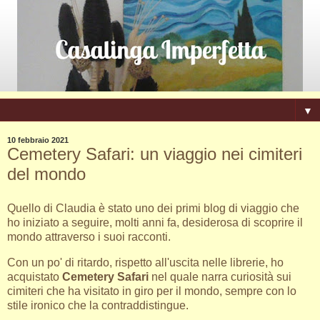
▼
10 febbraio 2021
Cemetery Safari: un viaggio nei cimiteri
del mondo
Quello di Claudia è stato uno dei primi blog di viaggio che
ho iniziato a seguire, molti anni fa, desiderosa di scoprire il
mondo attraverso i suoi racconti.
Con un po' di ritardo, rispetto all'uscita nelle librerie, ho
acquistato
Cemetery Safari
nel quale narra curiosità sui
cimiteri che ha visitato in giro per il mondo, sempre con lo
stile ironico che la contraddistingue.