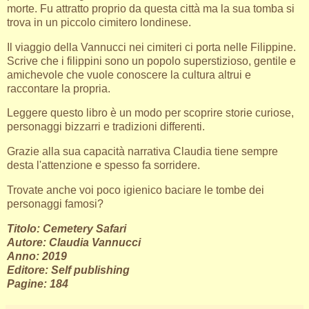
morte. Fu attratto proprio da questa città ma la sua tomba si
trova in un piccolo cimitero londinese.
Il viaggio della Vannucci nei cimiteri ci porta nelle Filippine.
Scrive che i filippini sono un popolo superstizioso, gentile e
amichevole che vuole conoscere la cultura altrui e
raccontare la propria.
Leggere questo libro è un modo per scoprire storie curiose,
personaggi bizzarri e tradizioni differenti.
Grazie alla sua capacità narrativa Claudia tiene sempre
desta l'attenzione e spesso fa sorridere.
Trovate anche voi poco igienico baciare le tombe dei
personaggi famosi?
Titolo: Cemetery Safari
Autore: Claudia Vannucci
Anno: 2019
Editore: Self publishing
Pagine: 184