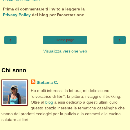
Prima di commentare ti invito a leggere la
Privacy Policy
del blog per l'accettazione.
‹
›
Home page
Visualizza versione web
Chi sono
Stefania C.
Ho molti interessi: la lettura, mi definiscono
"divoratrice di libri", la pittura, i viaggi e il trekking.
Oltre al
blog
a essi dedicato a questi ultimi curo
questo spazio inerente le tematiche casalinghe che
vanno dai prodotti ecologici per la pulizia e la cosmesi alla cucina
salutare ai libri.