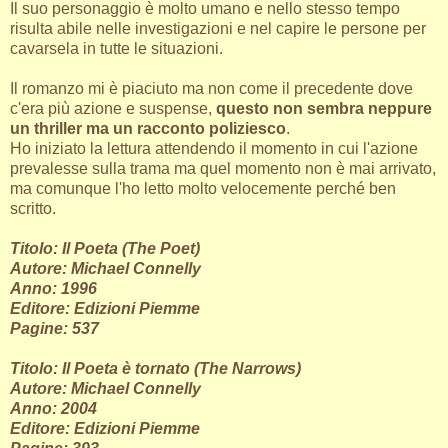
Il suo personaggio è molto umano e nello stesso tempo
risulta abile nelle investigazioni e nel capire le persone per
cavarsela in tutte le situazioni.
Il romanzo mi è piaciuto ma non come il precedente dove
c'era più azione e suspense,
questo non sembra neppure
un thriller ma un racconto poliziesco
.
Ho iniziato la lettura attendendo il momento in cui l'azione
prevalesse sulla trama ma quel momento non è mai arrivato,
ma comunque l'ho letto molto velocemente perché ben
scritto.
Titolo: Il Poeta (The Poet)
Autore: Michael Connelly
Anno: 1996
Editore: Edizioni Piemme
Pagine: 537
Titolo: Il Poeta è tornato (The Narrows)
Autore: Michael Connelly
Anno: 2004
Editore: Edizioni Piemme