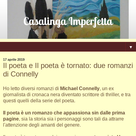
▼
17 aprile 2019
Il poeta e Il poeta è tornato: due romanzi
di Connelly
Ho letto diversi romanzi di
Michael Connelly
, un ex
giornalista di cronaca nera diventato scrittore di thriller, e tra
questi quelli della serie del poeta.
Il poeta è un romanzo che appassiona sin dalle prima
pagine
, sia la storia sia i personaggi sono tali da attrarre
l'attenzione degli amanti del genere.