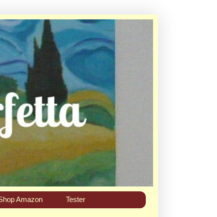
Shop Amazon
Tester