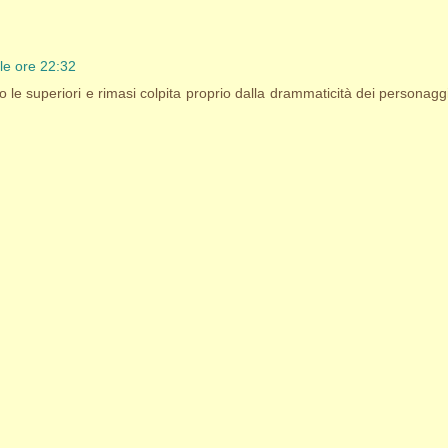
le ore 22:32
le superiori e rimasi colpita proprio dalla drammaticità dei personaggi 