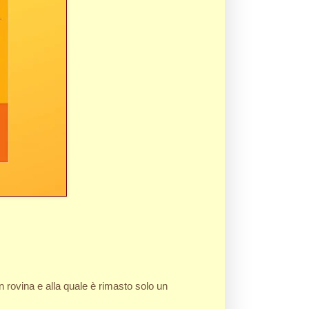
in rovina e alla quale è rimasto solo un