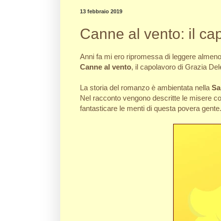
13 febbraio 2019
Canne al vento: il c
Anni fa mi ero ripromessa di leggere almeno
Canne al vento
, il capolavoro di Grazia De
La storia del romanzo è ambientata nella
Sa
Nel racconto vengono descritte le misere cond
fantasticare le menti di questa povera gente