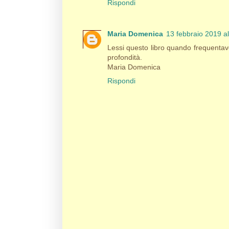
Rispondi
Maria Domenica
13 febbraio 2019 al
Lessi questo libro quando frequentavo 
profondità.
Maria Domenica
Rispondi