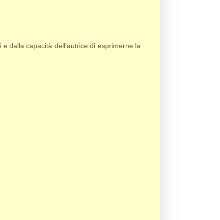
e dalla capacità dell'autrice di esprimerne la