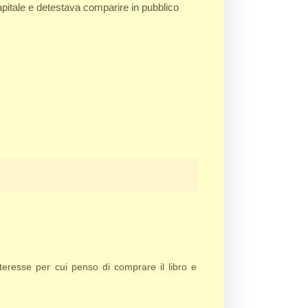
apitale e detestava comparire in pubblico
eresse per cui penso di comprare il libro e