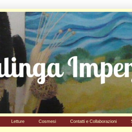
Letture
Cosmesi
Contatti e Collaborazioni