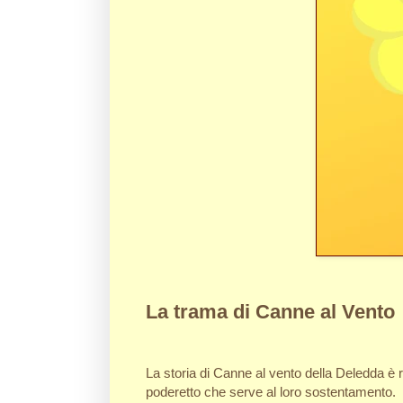
La trama di Canne al Vento
La storia di Canne al vento della Deledda è
poderetto che serve al loro sostentamento.