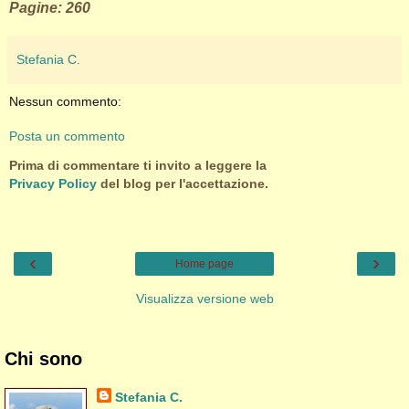
Pagine: 260
Stefania C.
Nessun commento:
Posta un commento
Prima di commentare ti invito a leggere la
Privacy Policy
del blog per l'accettazione.
‹
›
Home page
Visualizza versione web
Chi sono
Stefania C.