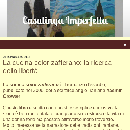
▼
21 novembre 2018
La cucina color zafferano: la ricerca
della libertà
La cucina color zafferano
è il romanzo d'esordio,
pubblicato nel 2006, della scrittrice anglo-iraniana
Yasmin
Crowter
.
Questo libro è scritto con uno stile semplice e incisivo, la
storia è ben raccontata e pian piano si ricostruisce la vita di
una donna forte ma passata attraverso molte traversie.
Molto interessante la narrazione delle tradizioni iraniane,