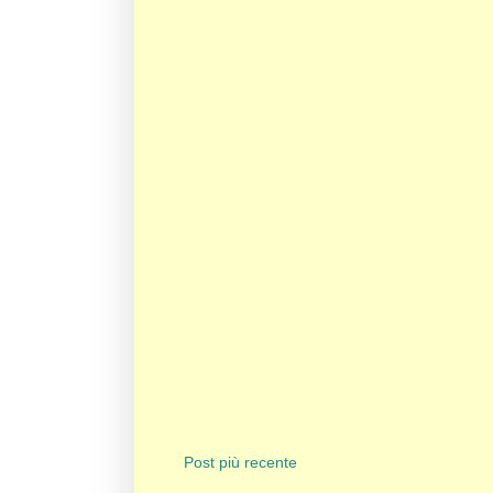
Post più recente