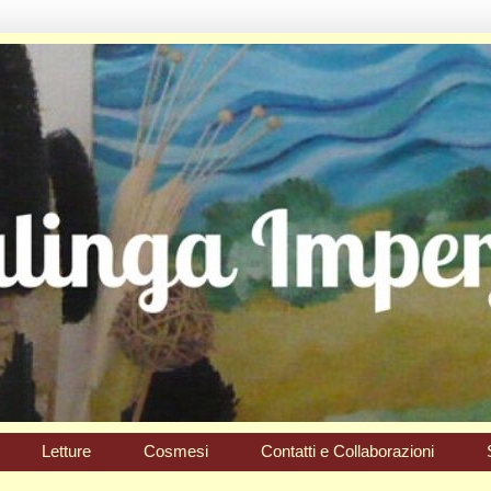
Letture
Cosmesi
Contatti e Collaborazioni