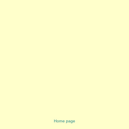
Home page