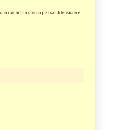
toria romantica con un pizzico di tensione e