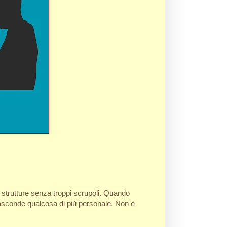
e strutture senza troppi scrupoli. Quando
 nasconde qualcosa di più personale. Non è