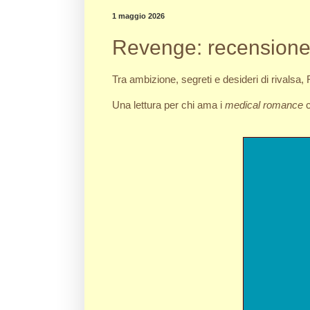
1 maggio 2026
Revenge: recensione 
Tra ambizione, segreti e desideri di rivalsa
Una lettura per chi ama i
medical romance
c