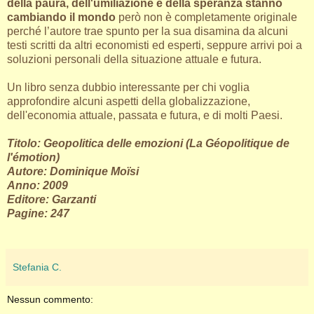
della paura, dell'umiliazione e della speranza stanno
cambiando il mondo
però non è completamente originale
perché l’autore trae spunto per la sua disamina da alcuni
testi scritti da altri economisti ed esperti, seppure arrivi poi a
soluzioni personali della situazione attuale e futura.
Un libro senza dubbio interessante per chi voglia
approfondire alcuni aspetti della globalizzazione,
dell'economia attuale, passata e futura, e di molti Paesi.
Titolo: Geopolitica delle emozioni (La Géopolitique de
l'émotion)
Autore: Dominique Moïsi
Anno: 2009
Editore: Garzanti
Pagine: 247
Stefania C.
Nessun commento: