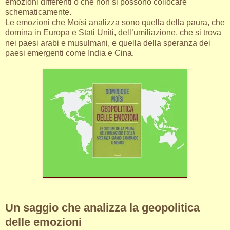
emozioni differenti o che non si possono collocare
schematicamente.
Le emozioni che Moïsi analizza sono quella della paura, che
domina in Europa e Stati Uniti, dell’umiliazione, che si trova
nei paesi arabi e musulmani, e quella della speranza dei
paesi emergenti come India e Cina.
Un saggio che analizza la geopolitica
delle emozioni