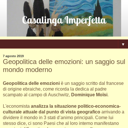
▼
7 agosto 2019
Geopolitica delle emozioni: un saggio sul
mondo moderno
Geopolitica delle emozioni
è un saggio scritto dal francese
di origine ebraiche, come ricorda la dedica al padre
scampato al campo di Auschwitz,
Dominique Moïsi
.
L'economista
analizza la situazione politico-economica-
culturale attuale dal punto di vista geografico
arrivando a
dividere il mondo in 3 stati d’animo principali. Come lui
stesso dice, ci sono Paesi che al loro interno manifestano