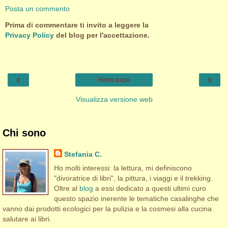
Posta un commento
Prima di commentare ti invito a leggere la
Privacy Policy
del blog per l'accettazione.
‹
›
Home page
Visualizza versione web
Chi sono
Stefania C.
Ho molti interessi: la lettura, mi definiscono
"divoratrice di libri", la pittura, i viaggi e il trekking.
Oltre al
blog
a essi dedicato a questi ultimi curo
questo spazio inerente le tematiche casalinghe che
vanno dai prodotti ecologici per la pulizia e la cosmesi alla cucina
salutare ai libri.