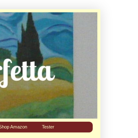
Shop Amazon
Tester