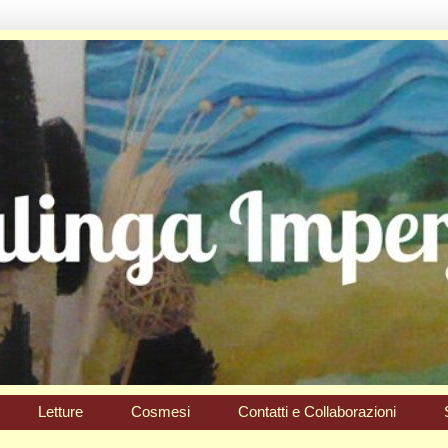
Letture
Cosmesi
Contatti e Collaborazioni