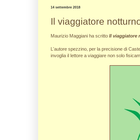
14 settembre 2018
Il viaggiatore notturn
Maurizio Maggiani ha scritto
Il viaggiatore
L'autore spezzino, per la precisione di Cast
invoglia il lettore a viaggiare non solo fisi