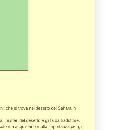
ni, che si trova nel deserto del Sahara in
 i misteri del deserto e gli fa da traduttore.
suto ma acquistano molta importanza per gli