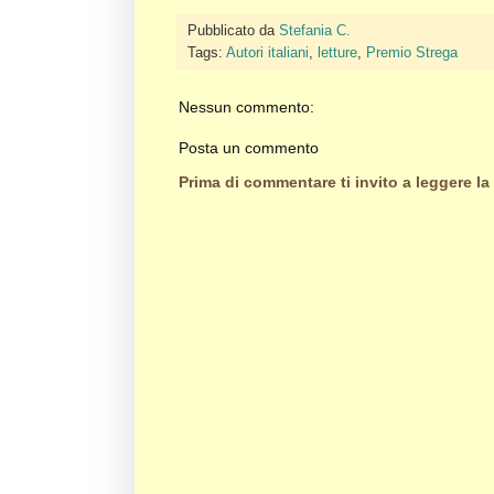
Pubblicato da
Stefania C.
Tags:
Autori italiani
,
letture
,
Premio Strega
Nessun commento:
Posta un commento
Prima di commentare ti invito a leggere la