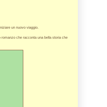
iniziare un nuovo viaggio.
 romanzo che racconta una bella storia che