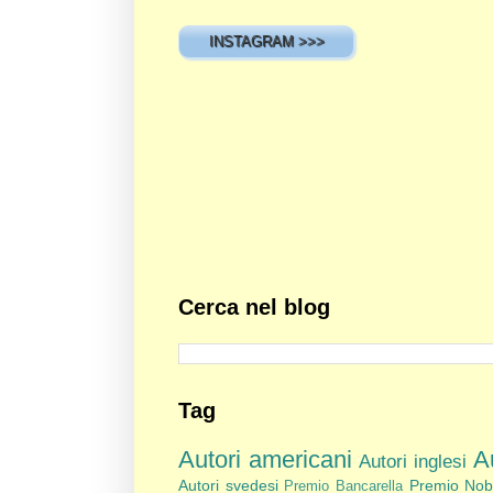
INSTAGRAM >>>
Cerca nel blog
Tag
Autori americani
Au
Autori inglesi
Autori svedesi
Premio Nob
Premio Bancarella