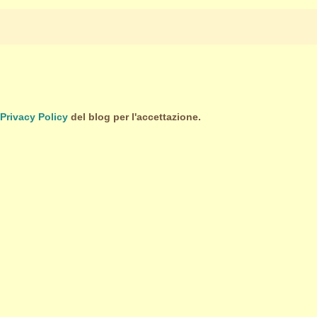
Privacy Policy
del blog per l'accettazione.