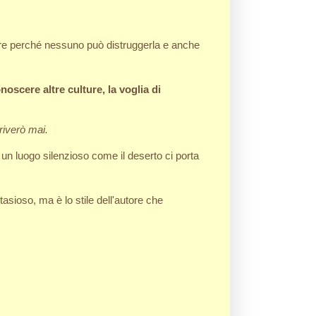
dere perché nessuno può distruggerla e anche
noscere altre culture, la voglia di
riverò mai.
 un luogo silenzioso come il deserto ci porta
tasioso, ma è lo stile dell'autore che