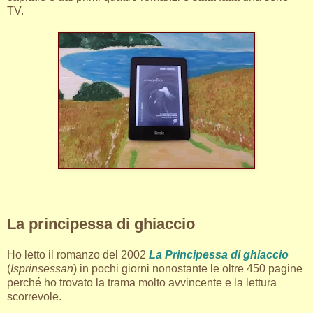
TV.
La principessa di ghiaccio
Ho letto il romanzo del 2002
La Principessa di ghiaccio
(
Isprinsessan
) in pochi giorni nonostante le oltre 450 pagine
perché ho trovato la trama molto avvincente e la lettura
scorrevole.