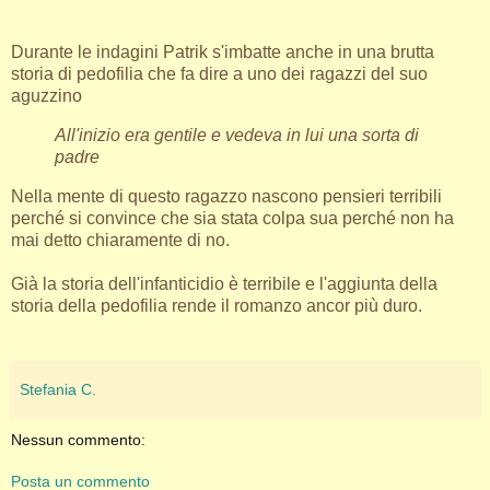
Durante le indagini Patrik s'imbatte anche in una brutta
storia di pedofilia che fa dire a uno dei ragazzi del suo
aguzzino
All'inizio era gentile e vedeva in lui una sorta di
padre
Nella mente di questo ragazzo nascono pensieri terribili
perché si convince che sia stata colpa sua perché non ha
mai detto chiaramente di no.
Già la storia dell'infanticidio è terribile e l'aggiunta della
storia della pedofilia rende il romanzo ancor più duro.
Stefania C.
Nessun commento:
Posta un commento