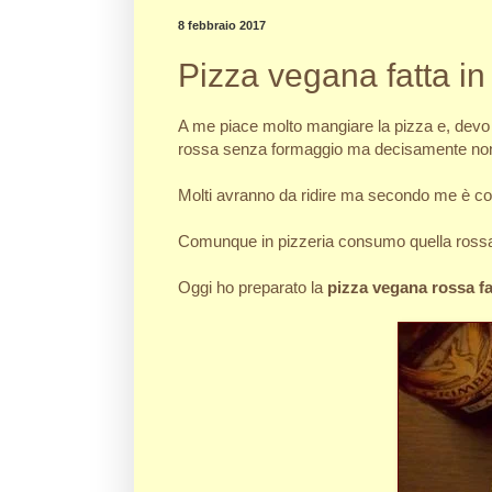
8 febbraio 2017
Pizza vegana fatta in
A me piace molto mangiare la pizza e, devo
rossa senza formaggio ma decisamente non
Molti avranno da ridire ma secondo me è co
Comunque in pizzeria consumo quella rossa 
Oggi ho preparato la
pizza vegana rossa fa