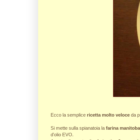
Ecco la semplice
ricetta molto veloce
da p
Si mette sulla spianatoia la
farina manitoba
d'olio EVO.