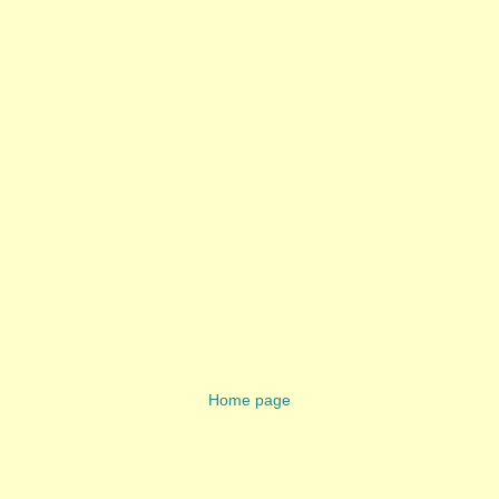
Home page