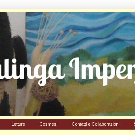
Letture
Cosmesi
Contatti e Collaborazioni