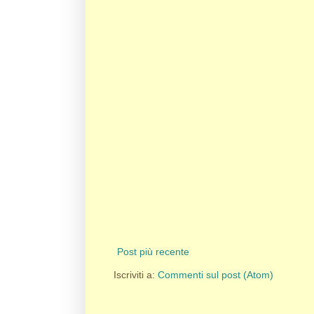
Post più recente
Iscriviti a:
Commenti sul post (Atom)