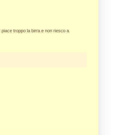
iace troppo la birra e non riesco a