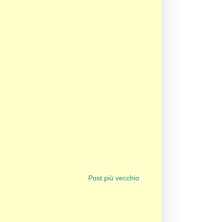
Post più vecchio