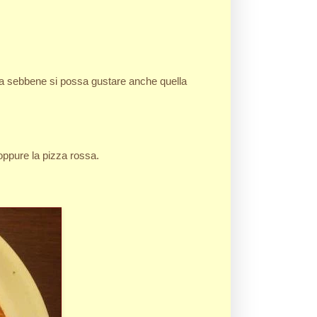
ca sebbene si possa gustare anche quella
oppure la pizza rossa.