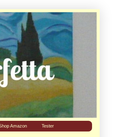
Shop Amazon
Tester