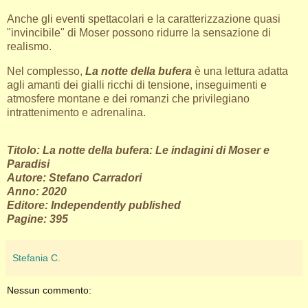
Anche gli eventi spettacolari e la caratterizzazione quasi
"invincibile" di Moser possono ridurre la sensazione di
realismo.
Nel complesso,
La notte della bufera
è una lettura adatta
agli amanti dei gialli ricchi di tensione, inseguimenti e
atmosfere montane e dei romanzi che privilegiano
intrattenimento e adrenalina.
Titolo: La notte della bufera: Le indagini di Moser e
Paradisi
Autore: Stefano Carradori
Anno: 2020
Editore: Independently published
Pagine: 395
Stefania C.
Nessun commento: