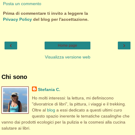
Posta un commento
Prima di commentare ti invito a leggere la
Privacy Policy
del blog per l'accettazione.
‹
›
Home page
Visualizza versione web
Chi sono
Stefania C.
Ho molti interessi: la lettura, mi definiscono
"divoratrice di libri", la pittura, i viaggi e il trekking.
Oltre al
blog
a essi dedicato a questi ultimi curo
questo spazio inerente le tematiche casalinghe che
vanno dai prodotti ecologici per la pulizia e la cosmesi alla cucina
salutare ai libri.