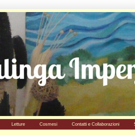
Letture
Cosmesi
Contatti e Collaborazioni