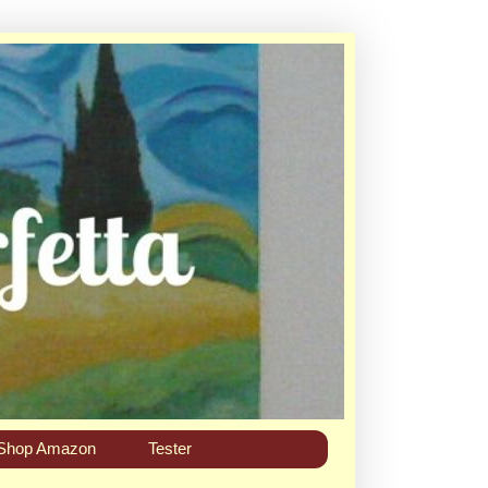
Shop Amazon
Tester